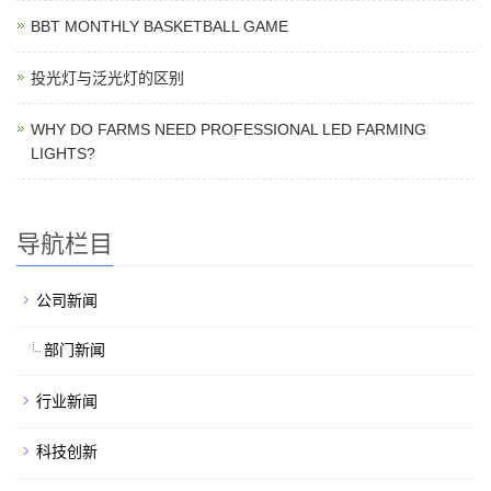
BBT MONTHLY BASKETBALL GAME
投光灯与泛光灯的区别
WHY DO FARMS NEED PROFESSIONAL LED FARMING
LIGHTS?
导航栏目
公司新闻
部门新闻
行业新闻
科技创新