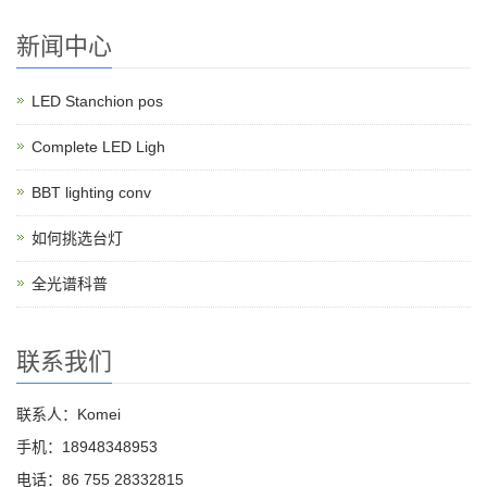
新闻中心
LED Stanchion pos
Complete LED Ligh
BBT lighting conv
如何挑选台灯
全光谱科普
联系我们
联系人：Komei
手机：18948348953
电话：86 755 28332815