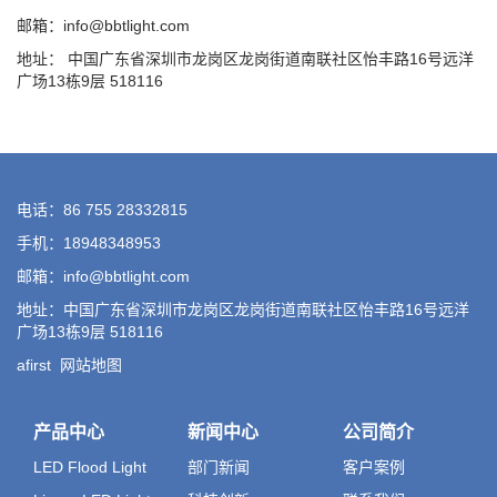
邮箱：info@bbtlight.com
地址： 中国广东省深圳市龙岗区龙岗街道南联社区怡丰路16号远洋
广场13栋9层 518116
电话：86 755 28332815
手机：18948348953
邮箱：info@bbtlight.com
地址：中国广东省深圳市龙岗区龙岗街道南联社区怡丰路16号远洋
广场13栋9层 518116
afirst
网站地图
产品中心
新闻中心
公司简介
LED Flood Light
部门新闻
客户案例