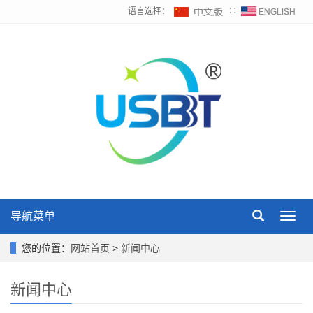
语言选择：
∷
导航菜单
Toggl
navig
您的位置：
网站首页
>
新闻中心
新闻中心